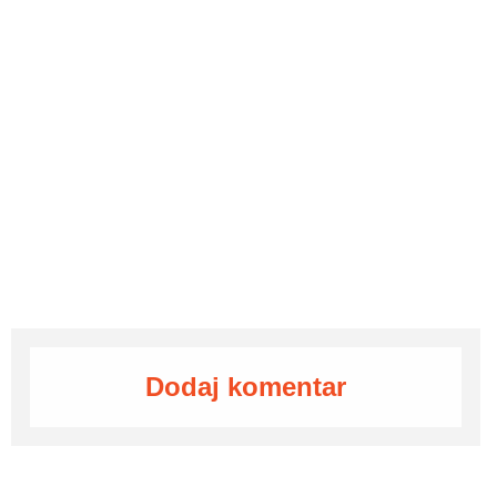
Dodaj komentar