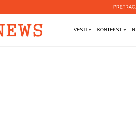
PRETRA
VESTI
KONTEKST
R