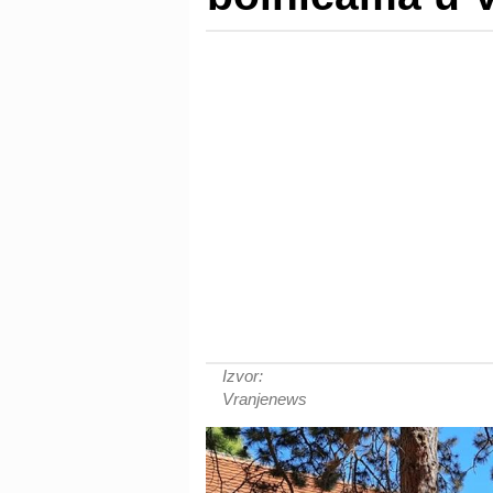
Izvor:
Vranjenews