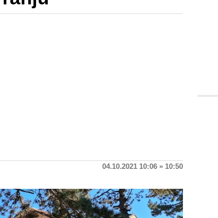
04.10.2021 10:06 » 10:50