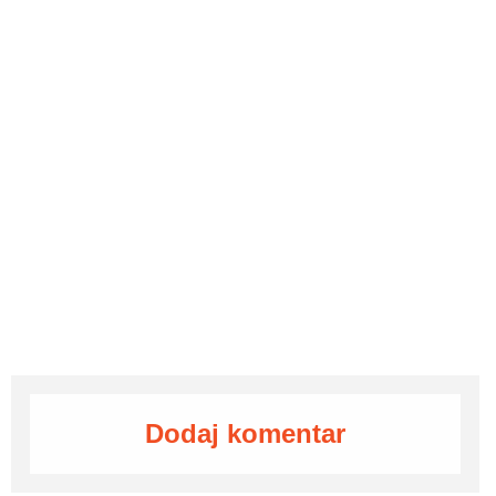
Dodaj komentar