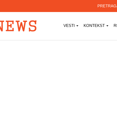
PRETRA
VESTI
KONTEKST
R