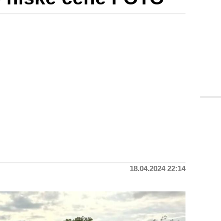
18.04.2024 22:14