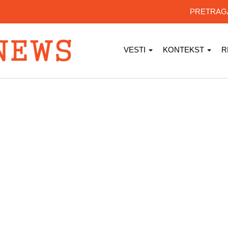
PRETRA
VESTI
KONTEKST
R