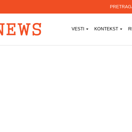
PRETRA
VESTI
KONTEKST
R