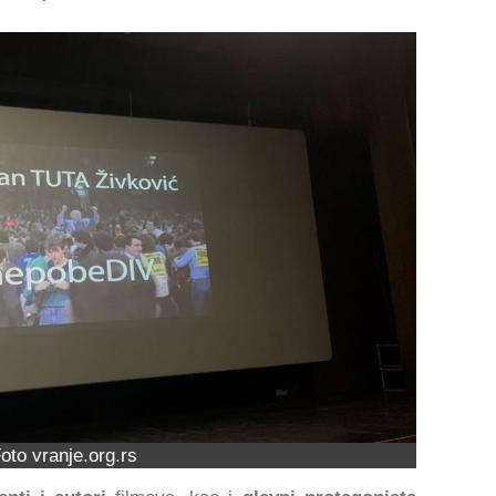
oto vranje.org.rs