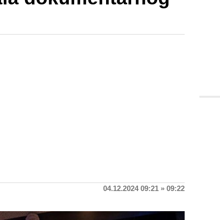
04.12.2024 09:21 » 09:22