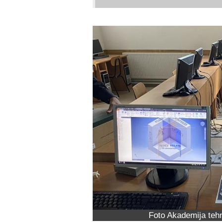
Foto Akademija tehn