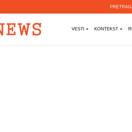
PRETRA
VESTI
KONTEKST
R