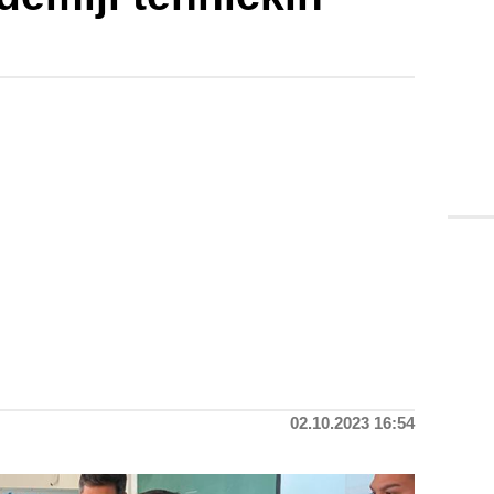
02.10.2023 16:54