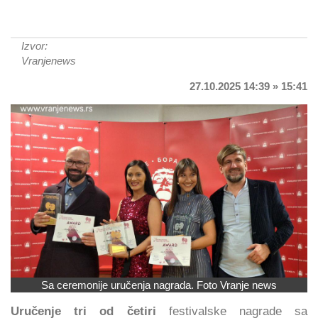
Izvor:
Vranjenews
27.10.2025 14:39 » 15:41
Sa ceremonije uručenja nagrada. Foto Vranje news
Uručenje tri od četiri
festivalske nagrade sa