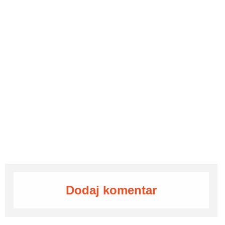
Dodaj komentar