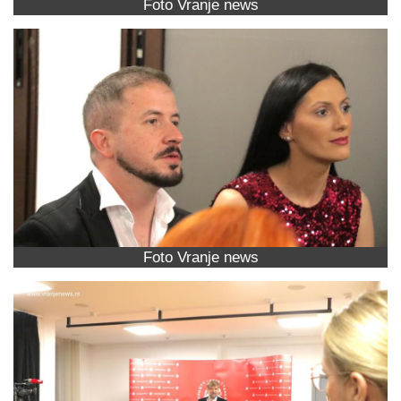
Foto Vranje news
Foto Vranje news