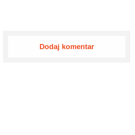
Dodaj komentar