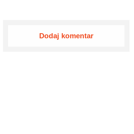
Dodaj komentar