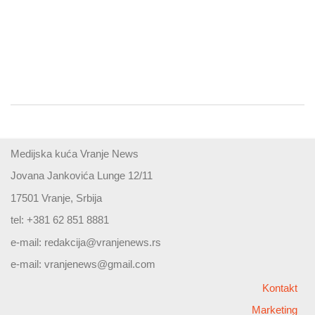
Medijska kuća Vranje News
Jovana Jankovića Lunge 12/11
17501 Vranje, Srbija
tel: +381 62 851 8881
e-mail:
redakcija@vranjenews.rs
e-mail:
vranjenews@gmail.com
Kontakt
Marketing