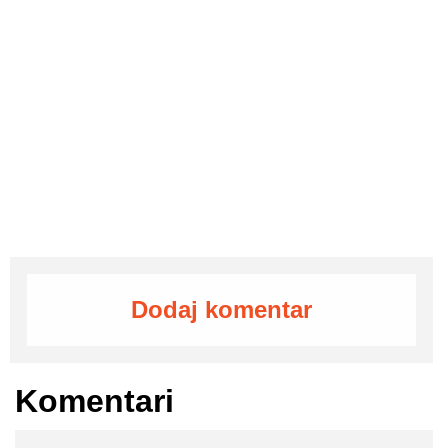
Dodaj komentar
Komentari