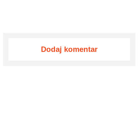
Dodaj komentar