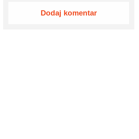
Dodaj komentar