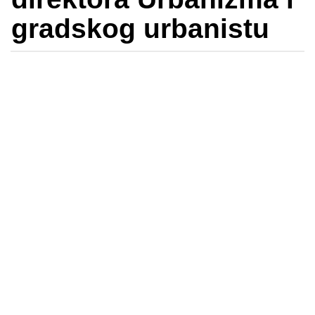
gradskog urbanistu