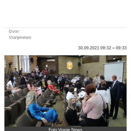
Izvor:
Vranjenews
30.09.2021 09:32 » 09:33
Foto Vranje News