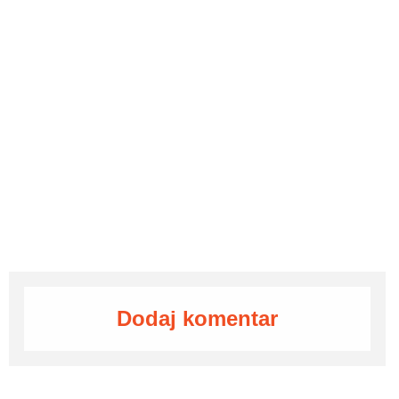
Dodaj komentar