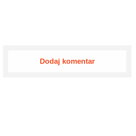
Dodaj komentar