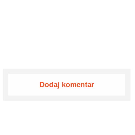
Dodaj komentar