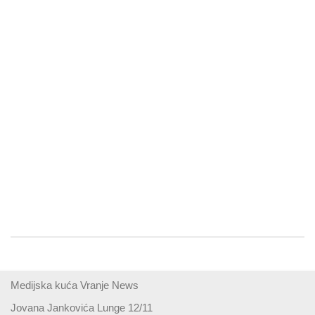
Medijska kuća Vranje News
Jovana Jankovića Lunge 12/11