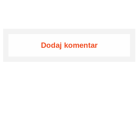
Dodaj komentar