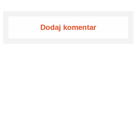
Dodaj komentar