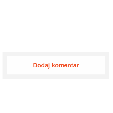
Dodaj komentar