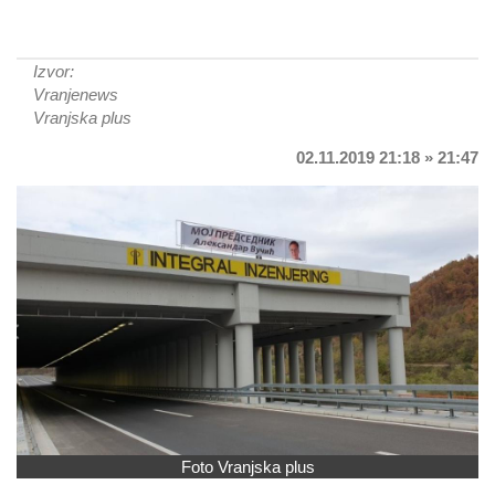
Izvor:
Vranjenews
Vranjska plus
02.11.2019 21:18 » 21:47
Foto Vranjska plus