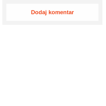
Dodaj komentar