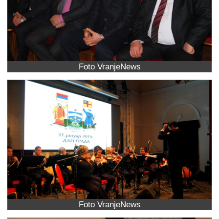
Foto VranjeNews
Foto VranjeNews