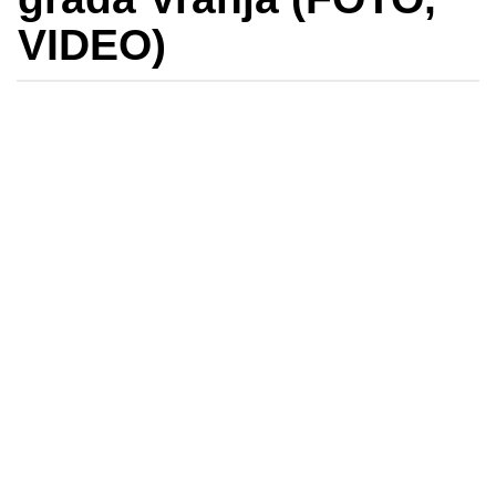
VIDEO)