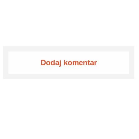
Dodaj komentar