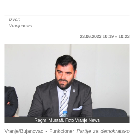
Izvor:
Vranjenews
23.06.2023 10:19 » 10:23
Ragmi Mustafi. Foto Vranje News
Vranje/Bujanovac - Funkcioner
Partije za demokratsko