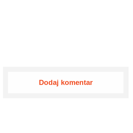
Dodaj komentar