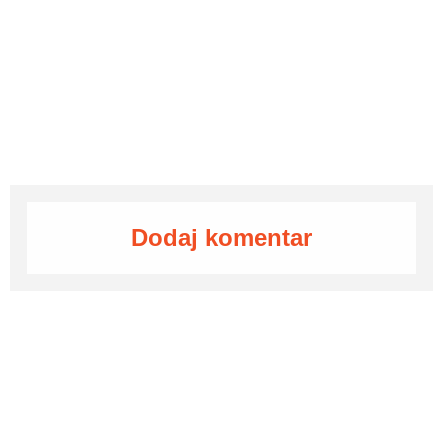
Dodaj komentar