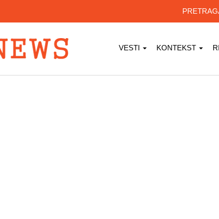
PRETRA
VESTI
KONTEKST
R