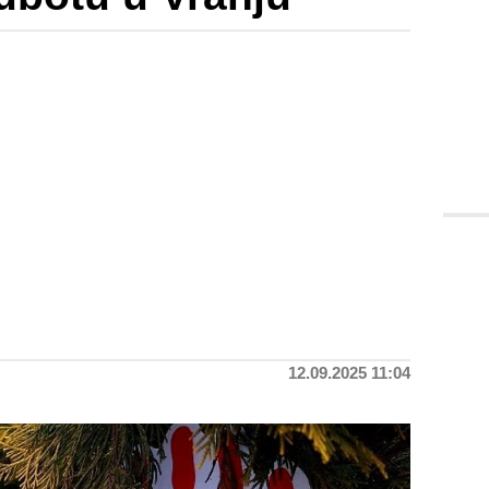
12.09.2025 11:04