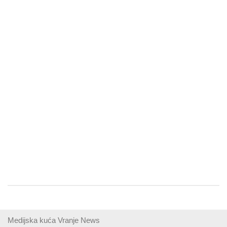
Medijska kuća Vranje News