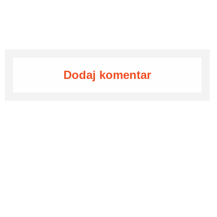
Dodaj komentar