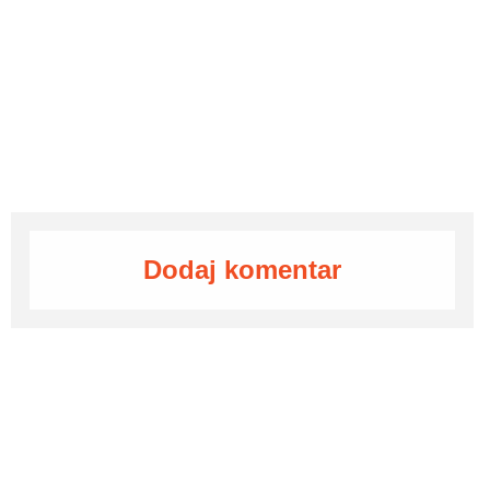
Dodaj komentar