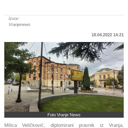
Izvor:
Vranjenews
18.04.2022 14:21
Foto Vranje News
Milica Veličković, diplomirani pravnik iz Vranja,