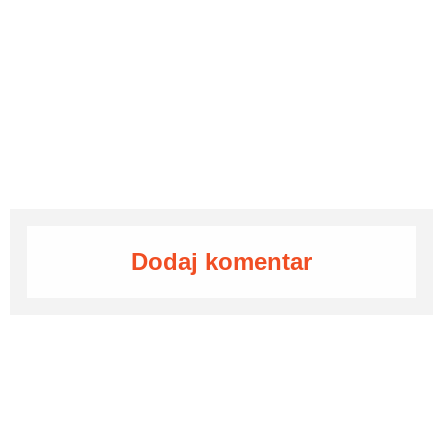
Dodaj komentar