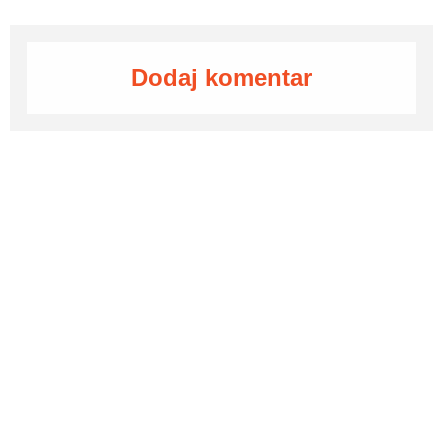
Dodaj komentar