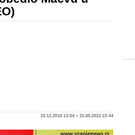
EO)
10.12.2018 13:04 » 15.08.2022 23:44