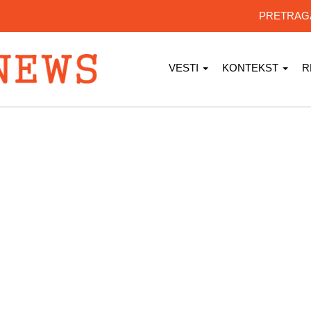
PRETRA
VESTI
KONTEKST
R