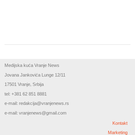
Medijska kuća Vranje News
Jovana Jankovića Lunge 12/11
17501 Vranje, Srbija
tel: +381 62 851 8881
e-mail:
redakcija@vranjenews.rs
e-mail:
vranjenews@gmail.com
Kontakt
Marketing