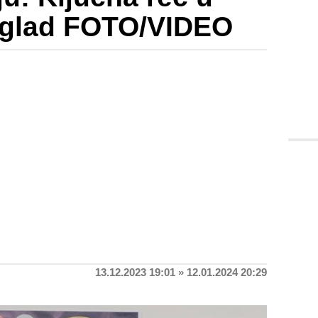
e glad FOTO/VIDEO
13.12.2023 19:01 » 12.01.2024 20:29