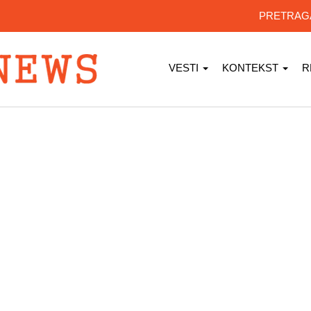
PRETRA
VESTI
KONTEKST
R