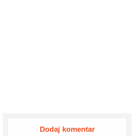
Dodaj komentar