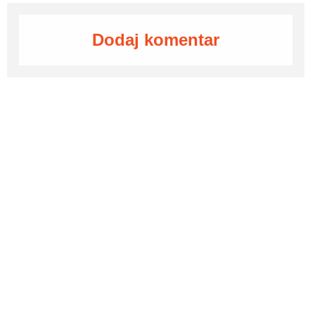
Dodaj komentar