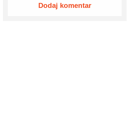
Dodaj komentar