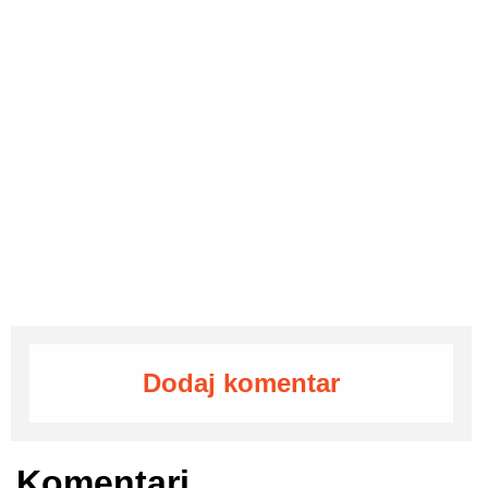
Dodaj komentar
Komentari