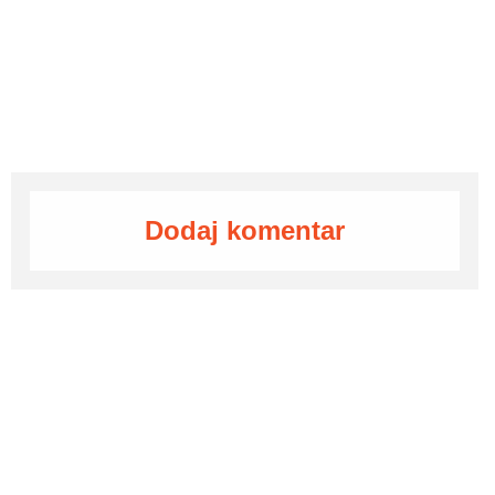
Dodaj komentar