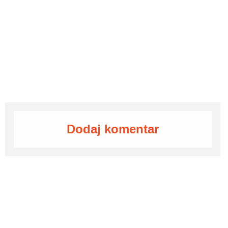
Dodaj komentar