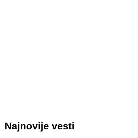
Najnovije vesti