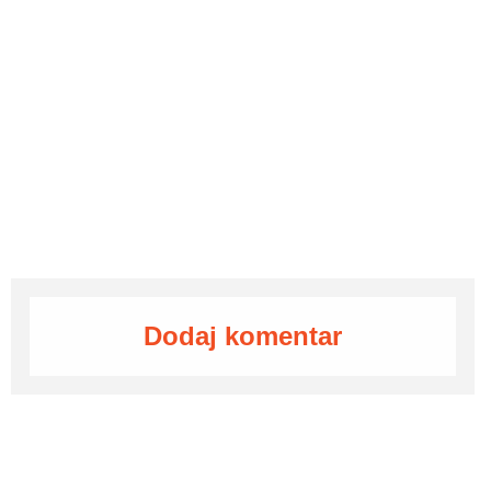
Dodaj komentar