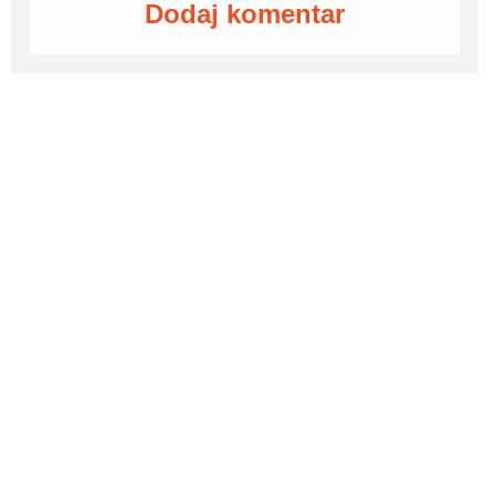
Dodaj komentar