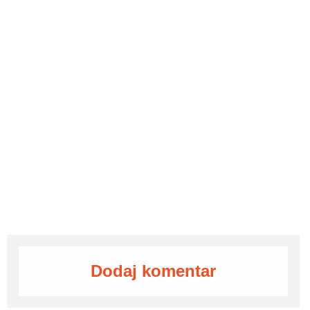
Dodaj komentar