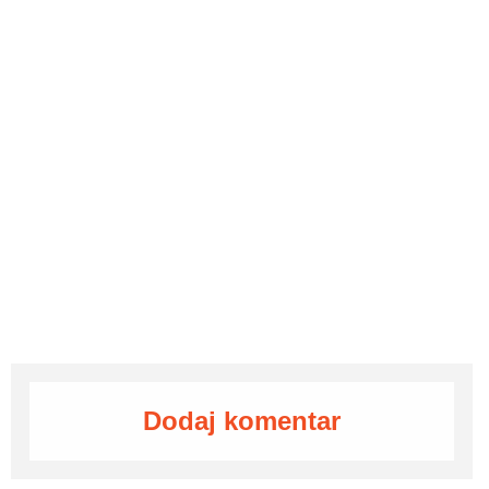
Dodaj komentar