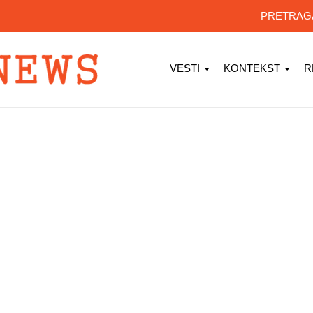
PRETRA
VESTI
KONTEKST
R