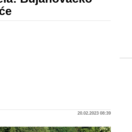
eće
20.02.2023 08:39