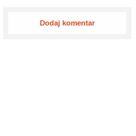
Dodaj komentar