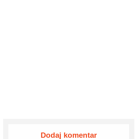
Dodaj komentar