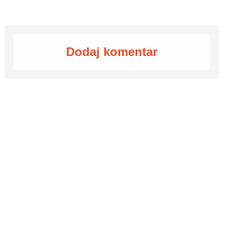
Dodaj komentar