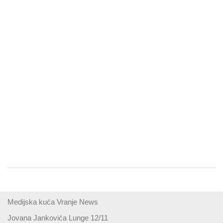
Medijska kuća Vranje News
Jovana Jankovića Lunge 12/11