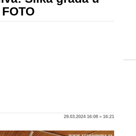
 FOTO
29.03.2024 16:08 » 16:21