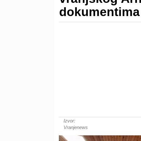
dokumentima
Izvor:
Vranjenews