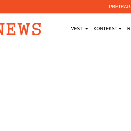
PRETRA
VESTI
KONTEKST
R