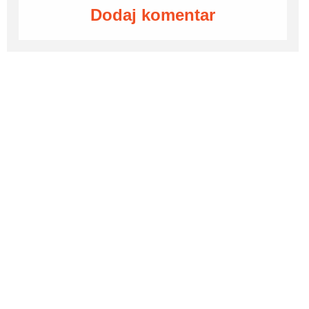
Dodaj komentar