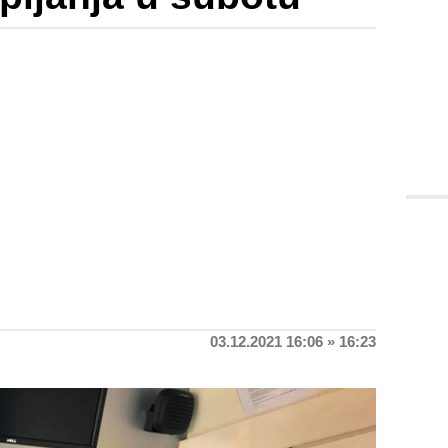
03.12.2021 16:06 » 16:23