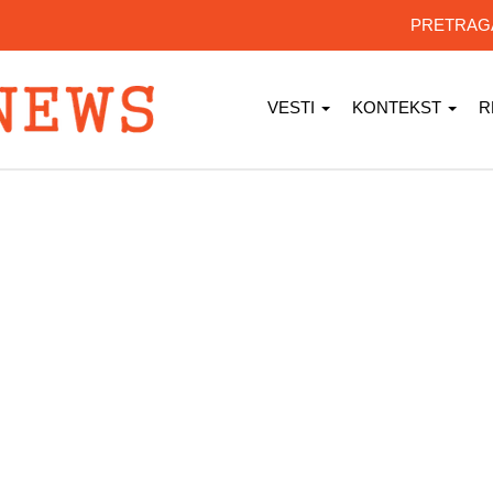
PRETRA
VESTI
KONTEKST
R