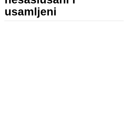
usamljeni