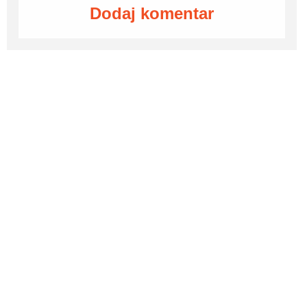
Dodaj komentar