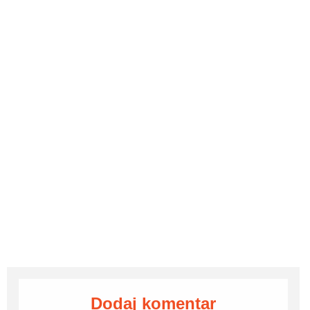
Dodaj komentar